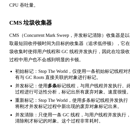
CPU 吞吐量。
CMS 垃圾收集器
CMS（Concurrent Mark Sweep，并发标记清除）收集器是
取最短回收停顿时间为目标的收集器（追求低停顿），它在
圾收集时使得用户线程和 GC 线程并发执行，因此在垃圾
过程中用户也不会感到明显的卡顿。
初始标记：Stop The World，仅使用一条初始标记线程对
有与 GC Roots 直接关联的对象进行标记。
并发标记：使用
多条
标记线程，与用户线程并发执行。
过程进行可达性分析，标记出所有废弃对象。速度很慢
重新标记：Stop The World，使用多条标记线程并发执行
将刚才并发标记过程中新出现的废弃对象标记出来。
并发清除：只使用一条 GC 线程，与用户线程并发执行
清除刚才标记的对象。这个过程非常耗时。