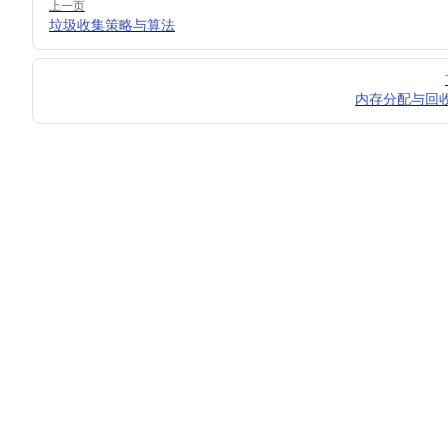
上一页
垃圾收集策略与算法
内存分配与回