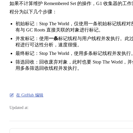
如果不计算维护 Remembered Set 的操作，G1 收集器的工
程分为以下几个步骤：
初始标记：Stop The World，仅使用一条初始标记线程对
有与 GC Roots 直接关联的对象进行标记。
并发标记：使用
一条
标记线程与用户线程并发执行。此
程进行可达性分析，速度很慢。
最终标记：Stop The World，使用多条标记线程并发执行
筛选回收：回收废弃对象，此时也要 Stop The World，
用多条筛选回收线程并发执行。
在 GitHub 编辑
Updated at:
Pager