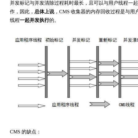
并发标记与并发清除过程耗时最长，且可以与用户线程一起
作，因此，
总体上说
，CMS 收集器的内存回收过程是与用
线程
一起并发执行
的。
CMS 的缺点：