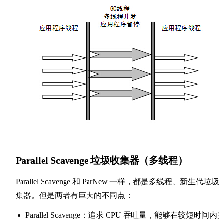
Parallel Scavenge 垃圾收集器（多线程）
Parallel Scavenge 和 ParNew 一样，都是多线程、新生代垃
集器。但是两者有巨大的不同点：
Parallel Scavenge：追求 CPU 吞吐量，能够在较短时间