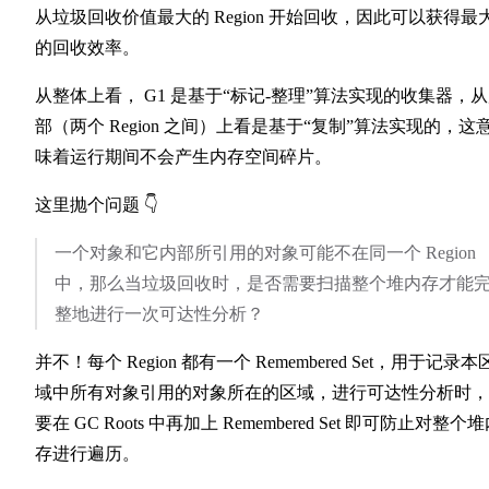
从垃圾回收价值最大的 Region 开始回收，因此可以获得最
的回收效率。
从整体上看， G1 是基于“标记-整理”算法实现的收集器，
部（两个 Region 之间）上看是基于“复制”算法实现的，这
味着运行期间不会产生内存空间碎片。
这里抛个问题 👇
一个对象和它内部所引用的对象可能不在同一个 Region
中，那么当垃圾回收时，是否需要扫描整个堆内存才能
整地进行一次可达性分析？
并不！每个 Region 都有一个 Remembered Set，用于记录本
域中所有对象引用的对象所在的区域，进行可达性分析时，
要在 GC Roots 中再加上 Remembered Set 即可防止对整个
存进行遍历。