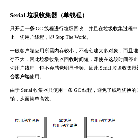
Serial 垃圾收集器（单线程）
只开启
一条
GC 线程进行垃圾回收，并且在垃圾收集过程中
止一切用户线程，即 Stop The World。
一般客户端应用所需内存较小，不会创建太多对象，而且堆
存不大，因此垃圾收集器回收时间短，即使在这段时间停止
切用户线程，也不会感觉明显卡顿。因此 Serial 垃圾收集器
合客户端
使用。
由于 Serial 收集器只使用一条 GC 线程，避免了线程切换的
销，从而简单高效。