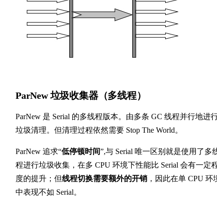
ParNew 垃圾收集器（多线程）
ParNew 是 Serial 的多线程版本。由多条 GC 线程并行地进
垃圾清理。但清理过程依然需要 Stop The World。
ParNew 追求“
低停顿时间
”,与 Serial 唯一区别就是使用了多
程进行垃圾收集，在多 CPU 环境下性能比 Serial 会有一定
度的提升；但
线程切换需要额外的开销
，因此在单 CPU 环
中表现不如 Serial。