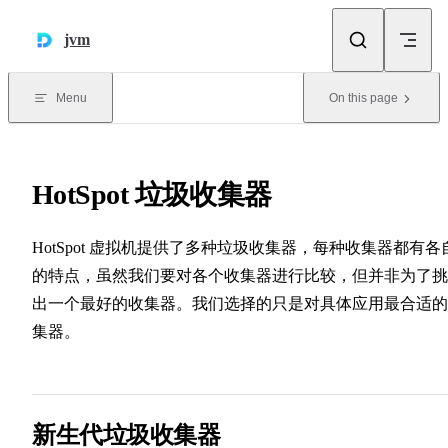
Skip to content
jvm
Menu
On this page
HotSpot 垃圾收集器
HotSpot 虚拟机提供了多种垃圾收集器，每种收集器都有各
的特点，虽然我们要对各个收集器进行比较，但并非为了挑
出一个最好的收集器。我们选择的只是对具体应用最合适的
集器。
新生代垃圾收集器