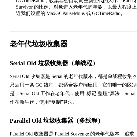
GCTimeRadio，收集器会自动调整新生代的大小、Eden 
Survivor 的比例、对象进入老年代的年龄，以最大程度
近我们设置的 MaxGCPauseMillis 或 GCTimeRadio。
老年代垃圾收集器
Serial Old 垃圾收集器（单线程）
Serial Old 收集器是 Serial 的老年代版本，都是单线程收集
只启用一条 GC 线程，都适合客户端应用。它们唯一的区
是：Serial Old 工作在老年代，使用“标记-整理”算法；Serial
作在新生代，使用“复制”算法。
Parallel Old 垃圾收集器（多线程）
Parallel Old 收集器是 Parallel Scavenge 的老年代版本，追求